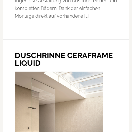
fugenlose Gestaltung von Duschbereichen und
kompletten Bädern. Dank der einfachen
Montage direkt auf vorhandene […]
DUSCHRINNE CERAFRAME
LIQUID