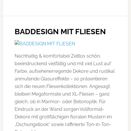
BADDESIGN MIT FLIESEN
Nachhaltig & komfortabel Zeitlos schön,
beeindruckend vielfältig und mit viel Lust auf
Farbe, aufsehenerregende Dekore und rustikal
anmutende Glasureffekte – so präsentieren
sich die neuen Fliesenkollektionen. Angesagt
bleiben Megaformate und XL-Fliesen – ganz
gleich, ob in Marmor- oder Betonoptik. Für
Eindruck an der Wand sorgen Vollformat-
Dekore mit großflächigen floralen Mustern im
„Dschungellook“ sowie raffinierte Ton-in-Ton-