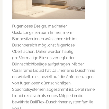
Fugenloses Design, maximaler
Gestaltungsfreiraum Immer mehr
Badbesitzer:innen wünschen sich im
Duschbereich möglichst fugenlose
Oberflächen. Daher werden häufig
großformatige Fliesen verlegt oder
Dünnschichtbeläge aufgetragen. Mit der
CeraFrame Liquid hat Dallmer eine Duschrinne
entwickelt, die speziell auf die Anforderungen
von fugenlosen dünnschichtigen
Spachtelsystemen abgestimmt ist. CeraFrame
Liquid reiht sich als neues Mitglied in die
bewährte DallFlex-Duschrinnensystemfamilie
von […]