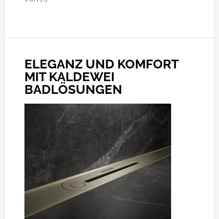
ELEGANZ UND KOMFORT
MIT KALDEWEI
BADLÖSUNGEN