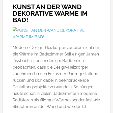
KUNST AN DER WAND
DEKORATIVE WÄRME IM
BAD!
Moderne Design-Heizkörper verteilen nicht nur
die Wärme im Badezimmer Seit einigen Jahren
lässt sich insbesondere im Badbereich
beobachten, dass die Design-Heizkörper
zunehmend in den Fokus der Raumgestaltung
rücken und sich dabei in beeindruckende
Gestaltungsobjekte verwandeln. So hängen
heute schon in vielen Badezimmern moderne
Radiatoren als filigrane Wärmespender fast wie
Skulpturen an der Wand und werden […]