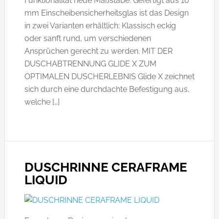
Funktionalität neue Maßstäbe. Gefertigt aus 10
mm Einscheibensicherheitsglas ist das Design
in zwei Varianten erhältlich: Klassisch eckig
oder sanft rund, um verschiedenen
Ansprüchen gerecht zu werden. MIT DER
DUSCHABTRENNUNG GLIDE X ZUM
OPTIMALEN DUSCHERLEBNIS Glide X zeichnet
sich durch eine durchdachte Befestigung aus,
welche […]
DUSCHRINNE CERAFRAME
LIQUID