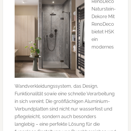
RenoDeco
Naturstein-
Dekore Mit
RenoDeco
bietet HSK
ein
modernes
Wandverkleidungssystem, das Design,
Funktionalität sowie eine schnelle Verarbeitung
in sich vereint. Die großflächigen Aluminium-
Verbundplatten sind nicht nur wasserfest und
pflegeleicht, sondern auch besonders
langlebig – eine perfekte Lösung für die