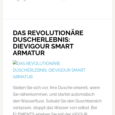
DAS REVOLUTIONÄRE
DUSCHERLEBNIS:
DIEVIGOUR SMART
ARMATUR
Stellen Sie sich vor, Ihre Dusche erkennt, wenn
Sie näherkommen, und startet automatisch
den Wasserfluss. Sobald Sie den Duschbereich
verlassen, stoppt das Wasser von selbst. Bei
ELEMENTS erleben Sie mit der VIGOUR