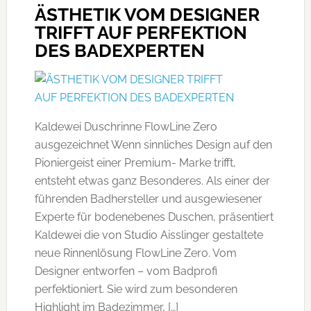
ÄSTHETIK VOM DESIGNER
TRIFFT AUF PERFEKTION
DES BADEXPERTEN
Kaldewei Duschrinne FlowLine Zero
ausgezeichnet Wenn sinnliches Design auf den
Pioniergeist einer Premium- Marke trifft,
entsteht etwas ganz Besonderes. Als einer der
führenden Badhersteller und ausgewiesener
Experte für bodenebenes Duschen, präsentiert
Kaldewei die von Studio Aisslinger gestaltete
neue Rinnenlösung FlowLine Zero. Vom
Designer entworfen – vom Badprofi
perfektioniert. Sie wird zum besonderen
Highlight im Badezimmer, […]