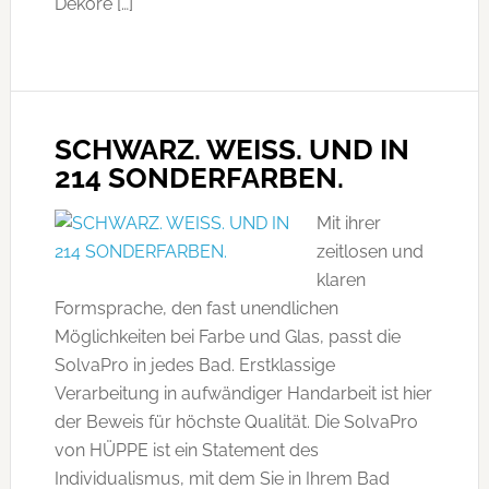
Dekore […]
SCHWARZ. WEISS. UND IN
214 SONDERFARBEN.
Mit ihrer
zeitlosen und
klaren
Formsprache, den fast unendlichen
Möglichkeiten bei Farbe und Glas, passt die
SolvaPro in jedes Bad. Erstklassige
Verarbeitung in aufwändiger Handarbeit ist hier
der Beweis für höchste Qualität. Die SolvaPro
von HÜPPE ist ein Statement des
Individualismus, mit dem Sie in Ihrem Bad