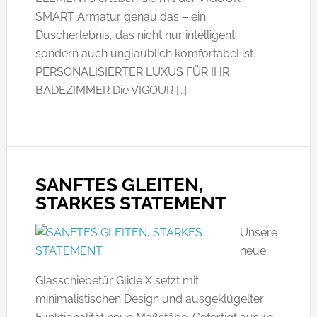
SMART Armatur genau das – ein
Duscherlebnis, das nicht nur intelligent,
sondern auch unglaublich komfortabel ist.
PERSONALISIERTER LUXUS FÜR IHR
BADEZIMMER Die VIGOUR […]
SANFTES GLEITEN,
STARKES STATEMENT
Unsere
neue
Glasschiebetür Glide X setzt mit
minimalistischen Design und ausgeklügelter