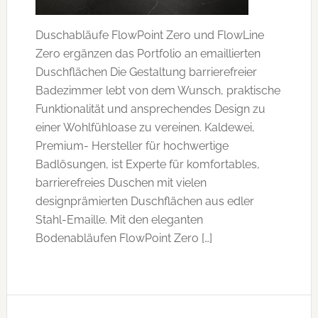
Duschabläufe FlowPoint Zero und FlowLine
Zero ergänzen das Portfolio an emaillierten
Duschflächen Die Gestaltung barrierefreier
Badezimmer lebt von dem Wunsch, praktische
Funktionalität und ansprechendes Design zu
einer Wohlfühloase zu vereinen. Kaldewei,
Premium- Hersteller für hochwertige
Badlösungen, ist Experte für komfortables,
barrierefreies Duschen mit vielen
designprämierten Duschflächen aus edler
Stahl-Emaille. Mit den eleganten
Bodenabläufen FlowPoint Zero […]