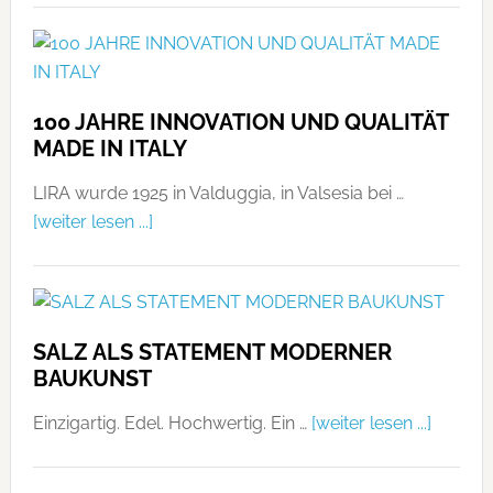
100 JAHRE INNOVATION UND QUALITÄT
MADE IN ITALY
LIRA wurde 1925 in Valduggia, in Valsesia bei …
[weiter lesen ...]
SALZ ALS STATEMENT MODERNER
BAUKUNST
Einzigartig. Edel. Hochwertig. Ein …
[weiter lesen ...]