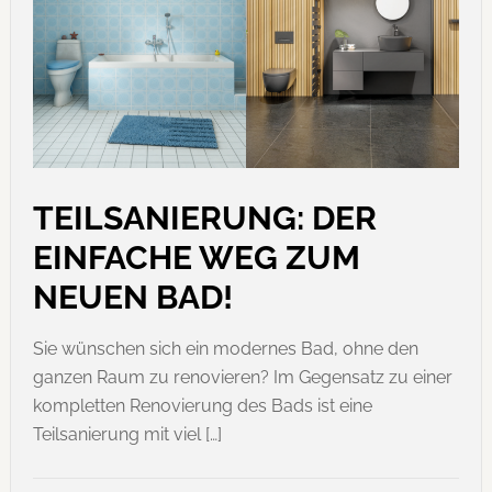
TEILSANIERUNG: DER
EINFACHE WEG ZUM
NEUEN BAD!
Sie wünschen sich ein modernes Bad, ohne den
ganzen Raum zu renovieren? Im Gegensatz zu einer
kompletten Renovierung des Bads ist eine
Teilsanierung mit viel […]