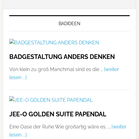
BADIDEEN
BADGESTALTUNG ANDERS DENKEN
Von klein zu groß Manchmal sind es die …
[weiter
lesen ...]
JEE-O GOLDEN SUITE PAPENDAL
Eine Oase der Ruhe Wie großartig wäre es, …
[weiter
lesen ...]