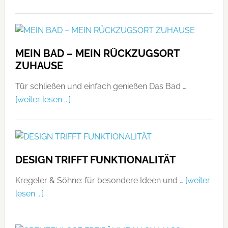
MEIN BAD – MEIN RÜCKZUGSORT
ZUHAUSE
Tür schließen und einfach genießen Das Bad …
[weiter lesen ...]
DESIGN TRIFFT FUNKTIONALITÄT
Kregeler & Söhne: für besondere Ideen und …
[weiter
lesen ...]