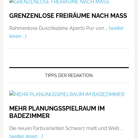
GRENZENLOSE FREIRÄUME NACH MASS
Rahmenlose Duschkabine Aperto Pur von …
[weiter
lesen ...]
TIPPS DER REDAKTION
MEHR PLANUNGSSPIELRAUM IM
BADEZIMMER
Die neuen Farbvarianten Schwarz matt und Weiß …
[weiter lesen ...]