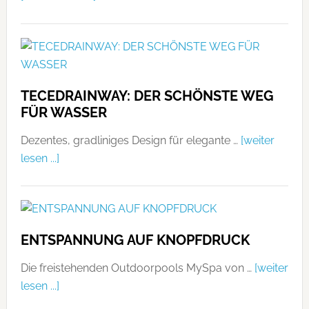
TECEDRAINWAY: DER SCHÖNSTE WEG
FÜR WASSER
Dezentes, gradliniges Design für elegante …
[weiter
lesen ...]
ENTSPANNUNG AUF KNOPFDRUCK
Die freistehenden Outdoorpools MySpa von …
[weiter
lesen ...]