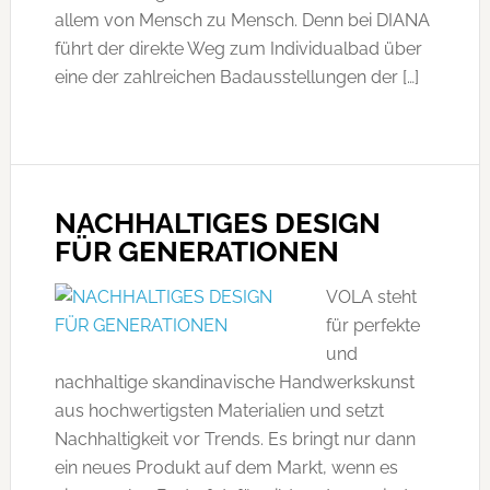
allem von Mensch zu Mensch. Denn bei DIANA
führt der direkte Weg zum Individualbad über
eine der zahlreichen Badausstellungen der […]
NACHHALTIGES DESIGN
FÜR GENERATIONEN
VOLA steht
für perfekte
und
nachhaltige skandinavische Handwerkskunst
aus hochwertigsten Materialien und setzt
Nachhaltigkeit vor Trends. Es bringt nur dann
ein neues Produkt auf dem Markt, wenn es