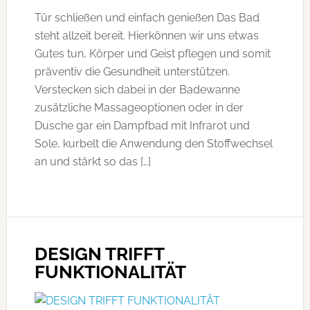
Tür schließen und einfach genießen Das Bad
steht allzeit bereit. Hierkönnen wir uns etwas
Gutes tun, Körper und Geist pflegen und somit
präventiv die Gesundheit unterstützen.
Verstecken sich dabei in der Badewanne
zusätzliche Massageoptionen oder in der
Dusche gar ein Dampfbad mit Infrarot und
Sole, kurbelt die Anwendung den Stoffwechsel
an und stärkt so das […]
DESIGN TRIFFT
FUNKTIONALITÄT