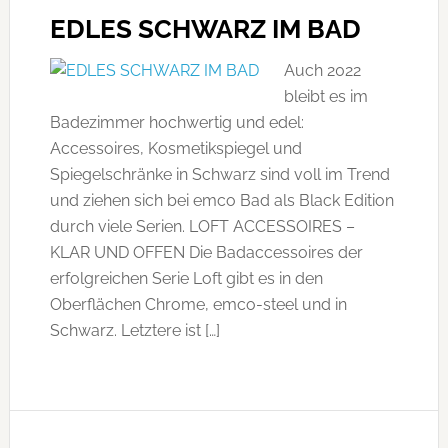
EDLES SCHWARZ IM BAD
Auch 2022
bleibt es im
Badezimmer hochwertig und edel:
Accessoires, Kosmetikspiegel und
Spiegelschränke in Schwarz sind voll im Trend
und ziehen sich bei emco Bad als Black Edition
durch viele Serien. LOFT ACCESSOIRES –
KLAR UND OFFEN Die Badaccessoires der
erfolgreichen Serie Loft gibt es in den
Oberflächen Chrome, emco-steel und in
Schwarz. Letztere ist […]