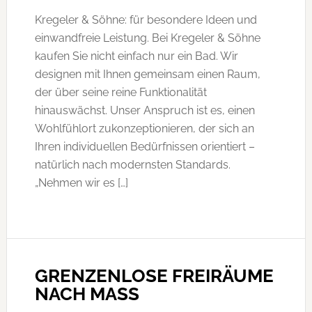
Kregeler & Söhne: für besondere Ideen und
einwandfreie Leistung. Bei Kregeler & Söhne
kaufen Sie nicht einfach nur ein Bad. Wir
designen mit Ihnen gemeinsam einen Raum,
der über seine reine Funktionalität
hinauswächst. Unser Anspruch ist es, einen
Wohlfühlort zukonzeptionieren, der sich an
Ihren individuellen Bedürfnissen orientiert –
natürlich nach modernsten Standards.
„Nehmen wir es […]
GRENZENLOSE FREIRÄUME
NACH MASS