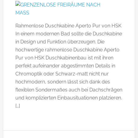
Rahmenlose Duschkabine Aperto Pur von HSK
In einem modernen Bad sollte die Duschkabine
in Design und Funktion überzeugen. Die
hochwertige rahmenlose Duschkabine Aperto
Pur von HSK Duschkabinenbau ist mit ihren
perfekt aufeinander abgestimmten Details in
Chromoptik oder Schwarz-matt nicht nur
hochmodern, sondern lässt sich dank des
flexiblen Sondermaßes auch bei Dachschrägen
und komplizierten Einbausituationen platzieren.
[…]