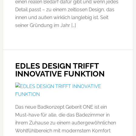
einen realen Bedarf dafür gibt und wenn jedes
Detail passt – zu einem zeitlosen Design, das
innen und außen wirklich langlebig ist. Seit
seiner Gründung im Jahr […]
EDLES DESIGN TRIFFT
INNOVATIVE FUNKTION
Das neue Badkonzept Geberit ONE ist ein
Must-have für alle, die das Badezimmer in
ihrem Zuhause zu einem außergewöhnlichen
Wohlfühlbereich mit modernstem Komfort