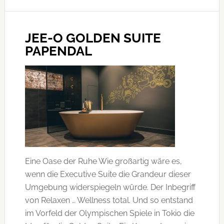
JEE-O GOLDEN SUITE
PAPENDAL
Eine Oase der Ruhe Wie großartig wäre es,
wenn die Executive Suite die Grandeur dieser
Umgebung widerspiegeln würde. Der Inbegriff
von Relaxen … Wellness total. Und so entstand
im Vorfeld der Olympischen Spiele in Tokio die