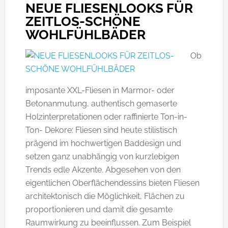
NEUE FLIESENLOOKS FÜR
ZEITLOS-SCHÖNE
WOHLFÜHLBÄDER
Ob
imposante XXL-Fliesen in Marmor- oder
Betonanmutung, authentisch gemaserte
Holzinterpretationen oder raffinierte Ton-in-
Ton- Dekore: Fliesen sind heute stilistisch
prägend im hochwertigen Baddesign und
setzen ganz unabhängig von kurzlebigen
Trends edle Akzente. Abgesehen von den
eigentlichen Oberflächendessins bieten Fliesen
architektonisch die Möglichkeit, Flächen zu
proportionieren und damit die gesamte
Raumwirkung zu beeinflussen. Zum Beispiel