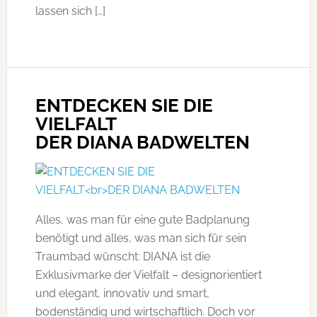
lassen sich […]
ENTDECKEN SIE DIE
VIELFALT
DER DIANA BADWELTEN
Alles, was man für eine gute Badplanung
benötigt und alles, was man sich für sein
Traumbad wünscht: DIANA ist die
Exklusivmarke der Vielfalt – designorientiert
und elegant, innovativ und smart,
bodenständig und wirtschaftlich. Doch vor