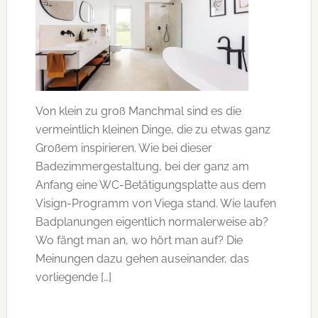
Von klein zu groß Manchmal sind es die
vermeintlich kleinen Dinge, die zu etwas ganz
Großem inspirieren. Wie bei dieser
Badezimmergestaltung, bei der ganz am
Anfang eine WC-Betätigungsplatte aus dem
Visign-Programm von Viega stand. Wie laufen
Badplanungen eigentlich normalerweise ab?
Wo fängt man an, wo hört man auf? Die
Meinungen dazu gehen auseinander, das
vorliegende […]