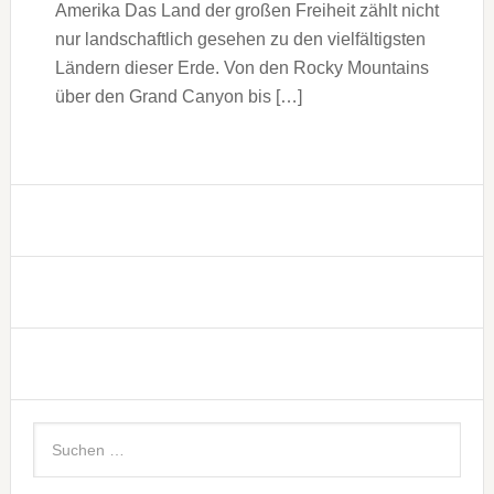
Amerika Das Land der großen Freiheit zählt nicht
nur landschaftlich gesehen zu den vielfältigsten
Ländern dieser Erde. Von den Rocky Mountains
über den Grand Canyon bis […]