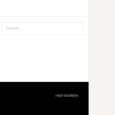
HIER WERBEN