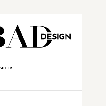
RSTELLER