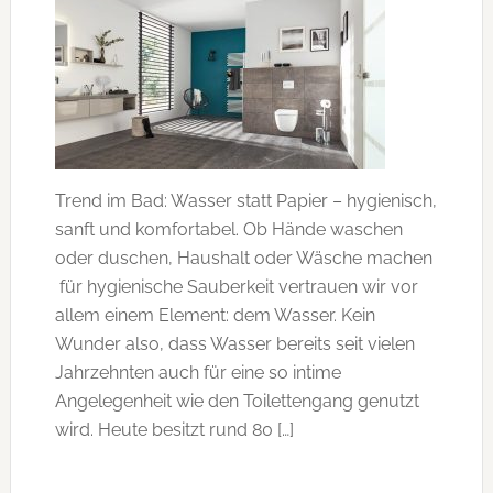
Trend im Bad: Wasser statt Papier – hygienisch,
sanft und komfortabel. Ob Hände waschen
oder duschen, Haushalt oder Wäsche machen
für hygienische Sauberkeit vertrauen wir vor
allem einem Element: dem Wasser. Kein
Wunder also, dass Wasser bereits seit vielen
Jahrzehnten auch für eine so intime
Angelegenheit wie den Toilettengang genutzt
wird. Heute besitzt rund 80 […]