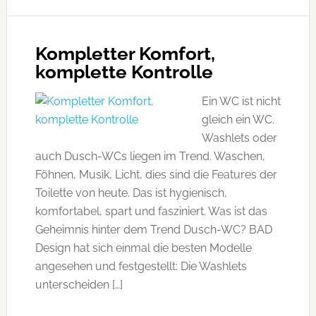
Kompletter Komfort,
komplette Kontrolle
Ein WC ist nicht
gleich ein WC.
Washlets oder
auch Dusch-WCs liegen im Trend. Waschen,
Föhnen, Musik, Licht, dies sind die Features der
Toilette von heute. Das ist hygienisch,
komfortabel, spart und fasziniert. Was ist das
Geheimnis hinter dem Trend Dusch-WC? BAD
Design hat sich einmal die besten Modelle
angesehen und festgestellt: Die Washlets
unterscheiden […]