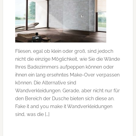
Fliesen, egal ob klein oder groß, sind jedoch
nicht die einzige Möglichkeit, wie Sie die Wände
Ihres Badezimmers aufpeppen können oder
ihnen ein lang ersehntes Make-Over verpassen
können. Die Alternative sind
Wandverkleidungen. Gerade, aber nicht nur für
den Bereich der Dusche bieten sich diese an.
Fake it and you make it Wandverkleidungen
sind, was die […]