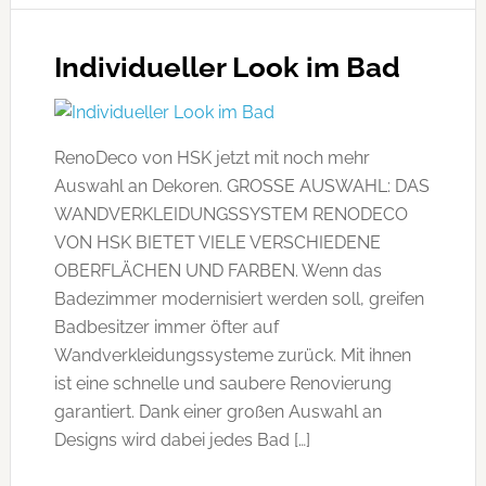
Individueller Look im Bad
RenoDeco von HSK jetzt mit noch mehr
Auswahl an Dekoren. GROSSE AUSWAHL: DAS
WANDVERKLEIDUNGSSYSTEM RENODECO
VON HSK BIETET VIELE VERSCHIEDENE
OBERFLÄCHEN UND FARBEN. Wenn das
Badezimmer modernisiert werden soll, greifen
Badbesitzer immer öfter auf
Wandverkleidungssysteme zurück. Mit ihnen
ist eine schnelle und saubere Renovierung
garantiert. Dank einer großen Auswahl an
Designs wird dabei jedes Bad […]