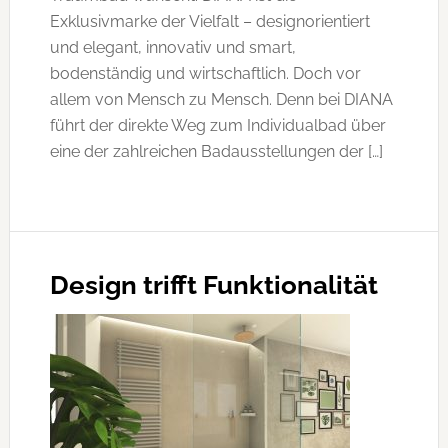
Exklusivmarke der Vielfalt – designorientiert
und elegant, innovativ und smart,
bodenständig und wirtschaftlich. Doch vor
allem von Mensch zu Mensch. Denn bei DIANA
führt der direkte Weg zum Individualbad über
eine der zahlreichen Badausstellungen der […]
Design trifft Funktionalität