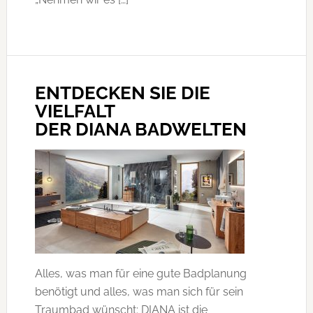
ENTDECKEN SIE DIE
VIELFALT
DER DIANA BADWELTEN
Alles, was man für eine gute Badplanung
benötigt und alles, was man sich für sein
Traumbad wünscht: DIANA ist die