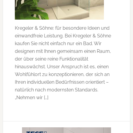
Kregeler & Söhne: für besondere Ideen und
einwandfreie Leistung. Bei Kregeler & Söhne
kaufen Sie nicht einfach nur ein Bad. Wir
designen mit Ihnen gemeinsam einen Raum,
der über seine reine Funktionalität
hinauswächst. Unser Anspruch ist es, einen
Wohlfühlort zu konzeptionieren, der sich an
Ihren individuellen Bedürfnissen orientiert –
natürlich nach modernsten Standards.
„Nehmen wir […]