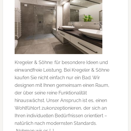
Kregeler & Söhne: für besondere Ideen und
einwandfreie Leistung. Bei Kregeler & Söhne
kaufen Sie nicht einfach nur ein Bad. Wir
designen mit Ihnen gemeinsam einen Raum,
der über seine reine Funktionalität
hinauswächst. Unser Anspruch ist es, einen
Wohlfühlort zukonzeptionieren, der sich an
Ihren individuellen Bedürfnissen orientiert –
natürlich nach modernsten Standards.
„Nehmen wir es […]