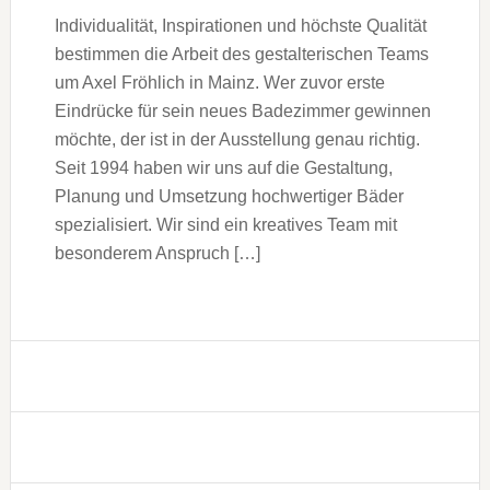
Individualität, Inspirationen und höchste Qualität
bestimmen die Arbeit des gestalterischen Teams
um Axel Fröhlich in Mainz. Wer zuvor erste
Eindrücke für sein neues Badezimmer gewinnen
möchte, der ist in der Ausstellung genau richtig.
Seit 1994 haben wir uns auf die Gestaltung,
Planung und Umsetzung hochwertiger Bäder
spezialisiert. Wir sind ein kreatives Team mit
besonderem Anspruch […]