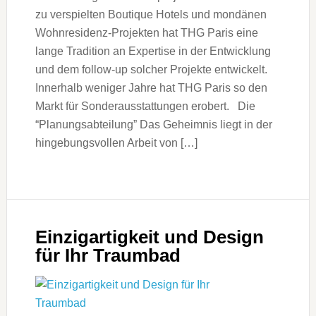
zu verspielten Boutique Hotels und mondänen
Wohnresidenz-Projekten hat THG Paris eine
lange Tradition an Expertise in der Entwicklung
und dem follow-up solcher Projekte entwickelt.
Innerhalb weniger Jahre hat THG Paris so den
Markt für Sonderausstattungen erobert. Die
“Planungsabteilung” Das Geheimnis liegt in der
hingebungsvollen Arbeit von […]
Einzigartigkeit und Design
für Ihr Traumbad