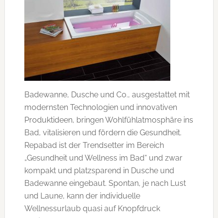
Badewanne, Dusche und Co., ausgestattet mit
modernsten Technologien und innovativen
Produktideen, bringen Wohlfühlatmosphäre ins
Bad, vitalisieren und fördern die Gesundheit.
Repabad ist der Trendsetter im Bereich
„Gesundheit und Wellness im Bad“ und zwar
kompakt und platzsparend in Dusche und
Badewanne eingebaut. Spontan, je nach Lust
und Laune, kann der individuelle
Wellnessurlaub quasi auf Knopfdruck