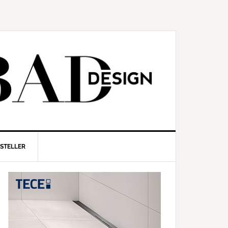
RSTELLER