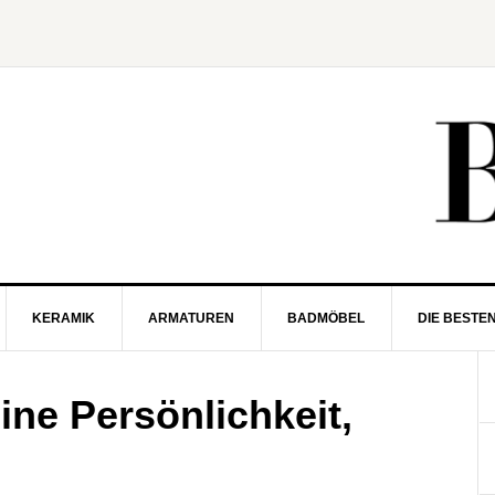
KERAMIK
ARMATUREN
BADMÖBEL
DIE BESTE
ne Persönlichkeit,