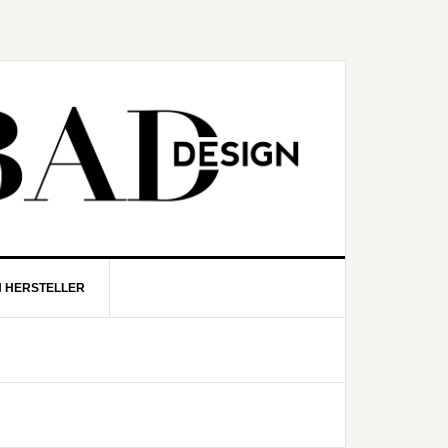
N HERSTELLER