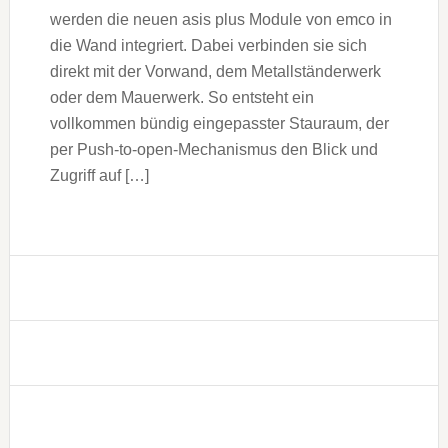
werden die neuen asis plus Module von emco in
die Wand integriert. Dabei verbinden sie sich
direkt mit der Vorwand, dem Metallständerwerk
oder dem Mauerwerk. So entsteht ein
vollkommen bündig eingepasster Stauraum, der
per Push-to-open-Mechanismus den Blick und
Zugriff auf […]