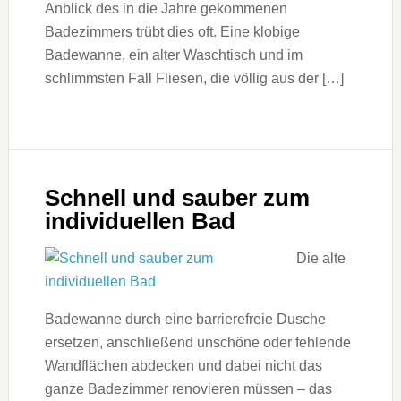
Anblick des in die Jahre gekommenen
Badezimmers trübt dies oft. Eine klobige
Badewanne, ein alter Waschtisch und im
schlimmsten Fall Fliesen, die völlig aus der […]
Schnell und sauber zum
individuellen Bad
Die alte
Badewanne durch eine barrierefreie Dusche
ersetzen, anschließend unschöne oder fehlende
Wandflächen abdecken und dabei nicht das
ganze Badezimmer renovieren müssen – das