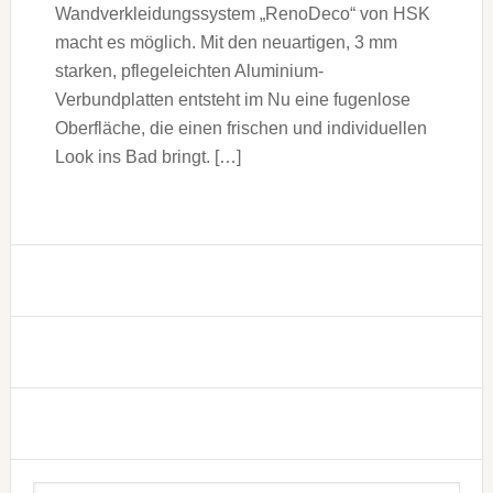
Wandverkleidungssystem „RenoDeco“ von HSK
macht es möglich. Mit den neuartigen, 3 mm
starken, pflegeleichten Aluminium-
Verbundplatten entsteht im Nu eine fugenlose
Oberfläche, die einen frischen und individuellen
Look ins Bad bringt. […]