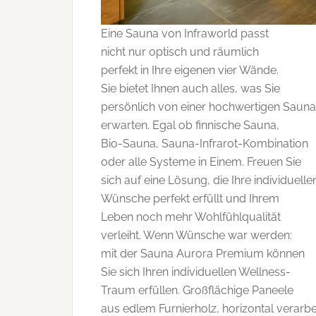
Eine Sauna von Infraworld passt
nicht nur optisch und räumlich
perfekt in Ihre eigenen vier Wände.
Sie bietet Ihnen auch alles, was Sie
persönlich von einer hochwertigen Sauna
erwarten. Egal ob finnische Sauna,
Bio-Sauna, Sauna-Infrarot-Kombination
oder alle Systeme in Einem. Freuen Sie
sich auf eine Lösung, die Ihre individuelle
Wünsche perfekt erfüllt und Ihrem
Leben noch mehr Wohlfühlqualität
verleiht. Wenn Wünsche war werden:
mit der Sauna Aurora Premium können
Sie sich Ihren individuellen Wellness-
Traum erfüllen. Großflächige Paneele
aus edlem Furnierholz, horizontal verarbei