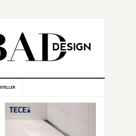
RSTELLER