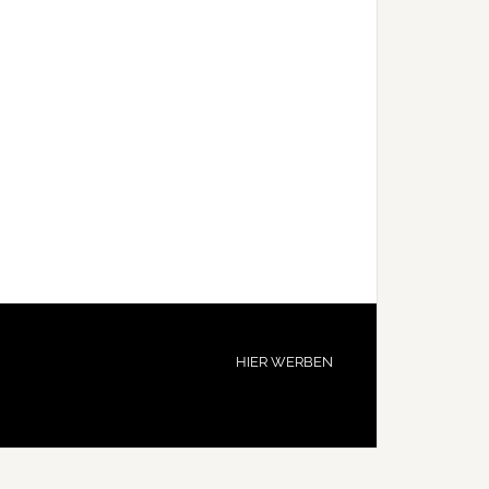
HIER WERBEN