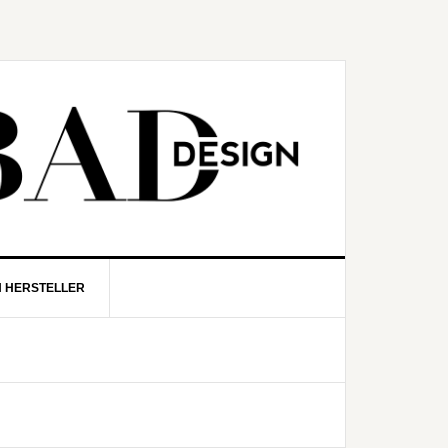
N HERSTELLER