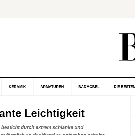
KERAMIK
ARMATUREN
BADMÖBEL
DIE BESTE
ante Leichtigkeit
besticht durch extrem schlanke und