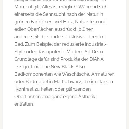
Moment gilt: Alles ist möglich! Während sich
einerseits die Sehnsucht nach der Natur in
grünen Farbtönen, viel Holz, Naturstein und
edlen Oberflächen ausdrückt, blühen
andererseits besonders exklusive Ideen im
Bad. Zum Beispiel der reduzierte Industrial-
Style oder das opulente Modern Art Déco.
Grundlage dafür sind Produkte der DIANA
Design-Linie The New Black. Also
Badkomponenten wie Waschtische, Armaturen
oder Badmöbel in Mattschwarz, die im starken
Kontrast zu hellen oder glänzenden
Oberflächen eine ganz eigene Ästhetik
entfalten.