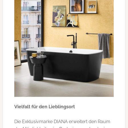
Vielfalt für den Lieblingsort
Die Exklusivmarke DIANA erweitert den Raum