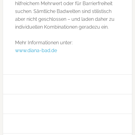
hilfreichem Mehrwert oder für Barrierfreiheit
suchen. Sämtliche Badwelten sind stilistisch
aber nicht geschlossen – und laden daher zu
individuellen Kombinationen geradezu ein.
Mehr Informationen unter:
www.diana-bad.de