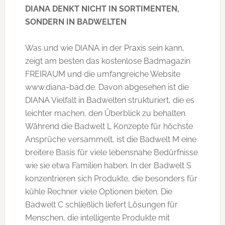
DIANA DENKT NICHT IN SORTIMENTEN,
SONDERN IN BADWELTEN
Was und wie DIANA in der Praxis sein kann,
zeigt am besten das kostenlose Badmagazin
FREIRAUM und die umfangreiche Website
www.diana-bad.de. Davon abgesehen ist die
DIANA Vielfalt in Badwelten strukturiert, die es
leichter machen, den Überblick zu behalten.
Während die Badwelt L Konzepte für höchste
Ansprüche versammelt, ist die Badwelt M eine
breitere Basis für viele lebensnahe Bedürfnisse
wie sie etwa Familien haben. In der Badwelt S
konzentrieren sich Produkte, die besonders für
kühle Rechner viele Optionen bieten. Die
Badwelt C schließlich liefert Lösungen für
Menschen, die intelligente Produkte mit