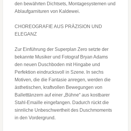
den bewährten Dichtsets, Montagesystemen und
Ablaufgarnituren von Kaldewei.
CHOREOGRAFIE AUS PRÄZISION UND
ELEGANZ
Zur Einführung der Superplan Zero setzte der
bekannte Musiker und Fotograf Bryan Adams
den neuen Duschboden mit Hingabe und
Perfektion eindrucksvoll in Szene. In sechs
Motiven, die die Fantasie anregen, werden die
ästhetischen, kraftvollen Bewegungen von
Balletttänzern auf einer „Bühne“ aus kostbarer
Stahl-Emaille eingefangen. Dadurch rückt die
sinnliche Unbeschwertheit des Duschmoments
in den Vordergrund.