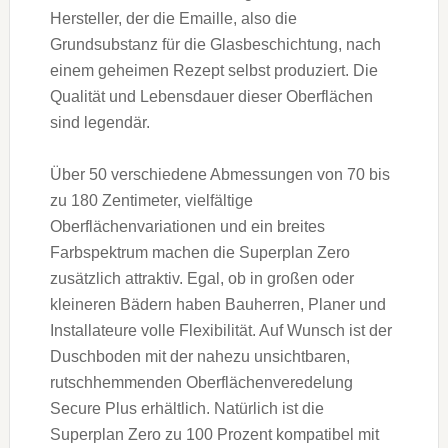
Hersteller, der die Emaille, also die
Grundsubstanz für die Glasbeschichtung, nach
einem geheimen Rezept selbst produziert. Die
Qualität und Lebensdauer dieser Oberflächen
sind legendär.
Über 50 verschiedene Abmessungen von 70 bis
zu 180 Zentimeter, vielfältige
Oberflächenvariationen und ein breites
Farbspektrum machen die Superplan Zero
zusätzlich attraktiv. Egal, ob in großen oder
kleineren Bädern haben Bauherren, Planer und
Installateure volle Flexibilität. Auf Wunsch ist der
Duschboden mit der nahezu unsichtbaren,
rutschhemmenden Oberflächenveredelung
Secure Plus erhältlich. Natürlich ist die
Superplan Zero zu 100 Prozent kompatibel mit