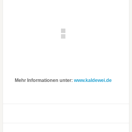
Mehr Informationen unter:
www.kaldewei.de