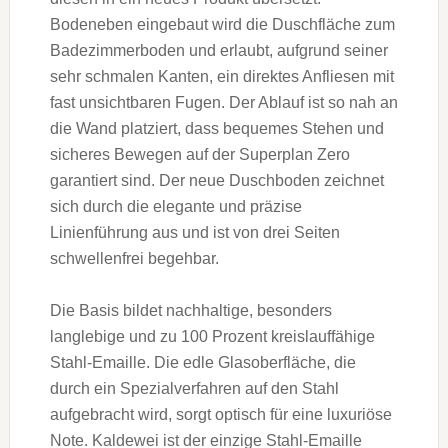
Bodeneben eingebaut wird die Duschfläche zum
Badezimmerboden und erlaubt, aufgrund seiner
sehr schmalen Kanten, ein direktes Anfliesen mit
fast unsichtbaren Fugen. Der Ablauf ist so nah an
die Wand platziert, dass bequemes Stehen und
sicheres Bewegen auf der Superplan Zero
garantiert sind. Der neue Duschboden zeichnet
sich durch die elegante und präzise
Linienführung aus und ist von drei Seiten
schwellenfrei begehbar.
Die Basis bildet nachhaltige, besonders
langlebige und zu 100 Prozent kreislauffähige
Stahl-Emaille. Die edle Glasoberfläche, die
durch ein Spezialverfahren auf den Stahl
aufgebracht wird, sorgt optisch für eine luxuriöse
Note. Kaldewei ist der einzige Stahl-Emaille