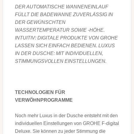
DER AUTOMATISCHE WANNENEINLAUF
FÜLLT DIE BADEWANNE ZUVERLÄSSIG IN
DER GEWÜNSCHTEN
WASSERTEMPERATUR SOWIE -HÖHE.
INTUITIV: DIGITALE PRODUKTE VON GROHE
LASSEN SICH EINFACH BEDIENEN. LUXUS
IN DER DUSCHE: MIT INDIVIDUELLEN,
STIMMUNGSVOLLEN EINSTELLUNGEN.
TECHNOLOGIEN FÜR
VERWÖHNPROGRAMME
Noch mehr Luxus in der Dusche entsteht mit den
individuellen Einstellungen von GROHE F-digital
Deluxe. Sie können zu jeder Stimmung die