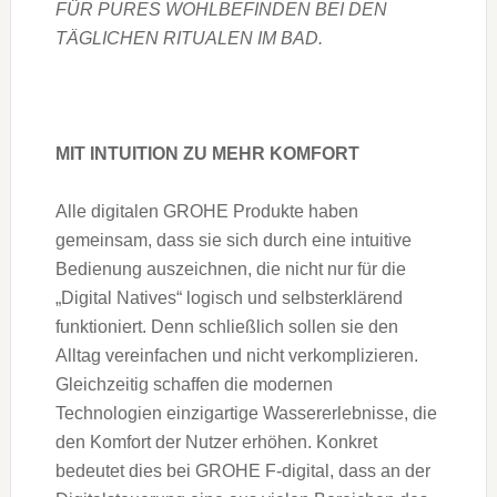
FÜR PURES WOHLBEFINDEN BEI DEN
TÄGLICHEN RITUALEN IM BAD.
MIT INTUITION ZU MEHR KOMFORT
Alle digitalen GROHE Produkte haben
gemeinsam, dass sie sich durch eine intuitive
Bedienung auszeichnen, die nicht nur für die
„Digital Natives“ logisch und selbsterklärend
funktioniert. Denn schließlich sollen sie den
Alltag vereinfachen und nicht verkomplizieren.
Gleichzeitig schaffen die modernen
Technologien einzigartige Wassererlebnisse, die
den Komfort der Nutzer erhöhen. Konkret
bedeutet dies bei GROHE F-digital, dass an der