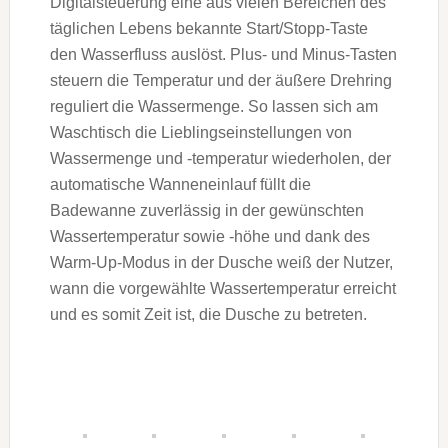
Digitalsteuerung eine aus vielen Bereichen des
täglichen Lebens bekannte Start/Stopp-Taste
den Wasserfluss auslöst. Plus- und Minus-Tasten
steuern die Temperatur und der äußere Drehring
reguliert die Wassermenge. So lassen sich am
Waschtisch die Lieblingseinstellungen von
Wassermenge und -temperatur wiederholen, der
automatische Wanneneinlauf füllt die
Badewanne zuverlässig in der gewünschten
Wassertemperatur sowie -höhe und dank des
Warm-Up-Modus in der Dusche weiß der Nutzer,
wann die vorgewählte Wassertemperatur erreicht
und es somit Zeit ist, die Dusche zu betreten.