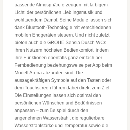
passende Atmosphäre erzeugen mit farbigem
Licht, der persönlichen Lieblingsmusik und
wohltuendem Dampf. Seine Module lassen sich
dank Bluetooth-Technologie mit verschiedenen
mobilen Endgeräten steuern. Und nicht zuletzt
bieten auch die GROHE Sensia Dusch-WCs
ihren Nutzern höchsten Bedienkomfort, indem
ihre Funktionen ebenfalls ganz einfach per
Fernbedienung beziehungsweise per App beim
Modell Arena abzurufen sind. Die
aussagekräftigen Symbole auf den Tasten oder
dem Touchscreen führen dabei direkt zum Ziel.
Die Einstellungen lassen sich optimal den
persönlichen Wünschen und Bedürfnissen
anpassen – zum Beispiel durch den
angenehmen Wasserstrahl, die regulierbare
Wasserstrahlstärke und -temperatur sowie die