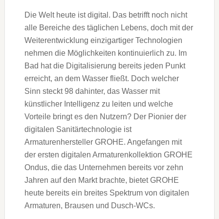
Die Welt heute ist digital. Das betrifft noch nicht
alle Bereiche des täglichen Lebens, doch mit der
Weiterentwicklung einzigartiger Technologien
nehmen die Möglichkeiten kontinuierlich zu. Im
Bad hat die Digitalisierung bereits jeden Punkt
erreicht, an dem Wasser fließt. Doch welcher
Sinn steckt 98 dahinter, das Wasser mit
künstlicher Intelligenz zu leiten und welche
Vorteile bringt es den Nutzern? Der Pionier der
digitalen Sanitärtechnologie ist
Armaturenhersteller GROHE. Angefangen mit
der ersten digitalen Armaturenkollektion GROHE
Ondus, die das Unternehmen bereits vor zehn
Jahren auf den Markt brachte, bietet GROHE
heute bereits ein breites Spektrum von digitalen
Armaturen, Brausen und Dusch-WCs.