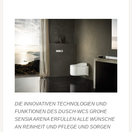
DIE INNOVATIVEN TECHNOLOGIEN UND
FUNKTIONEN DES DUSCH-WCS GROHE
SENSIA ARENA ERFÜLLEN ALLE WÜNSCHE
AN REINHEIT UND PFLEGE UND SORGEN