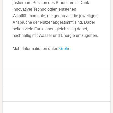
justierbare Position des Brausearms. Dank
innovativer Technologien entstehen
Wohlfühlmomente, die genau auf die jeweiligen
Ansprüche der Nutzer abgestimmt sind. Dabei
helfen viele Funktionen gleichzeitig dabei,
nachhaltig mit Wasser und Energie umzugehen.
Mehr Informationen unter:
Grohe