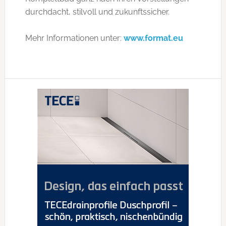
durchdacht, stilvoll und zukunftssicher.
Mehr Informationen unter:
www.format.eu