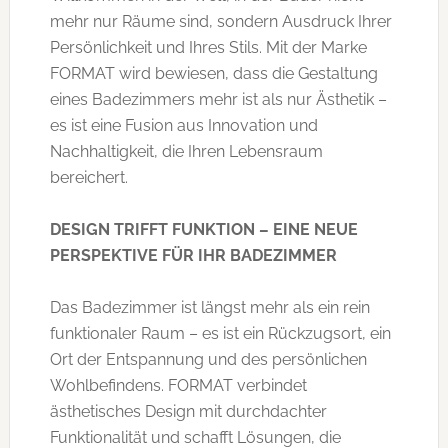
mehr nur Räume sind, sondern Ausdruck Ihrer
Persönlichkeit und Ihres Stils. Mit der Marke
FORMAT wird bewiesen, dass die Gestaltung
eines Badezimmers mehr ist als nur Ästhetik –
es ist eine Fusion aus Innovation und
Nachhaltigkeit, die Ihren Lebensraum
bereichert.
DESIGN TRIFFT FUNKTION – EINE NEUE
PERSPEKTIVE FÜR IHR BADEZIMMER
Das Badezimmer ist längst mehr als ein rein
funktionaler Raum – es ist ein Rückzugsort, ein
Ort der Entspannung und des persönlichen
Wohlbefindens. FORMAT verbindet
ästhetisches Design mit durchdachter
Funktionalität und schafft Lösungen, die