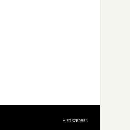
HIER WERBEN