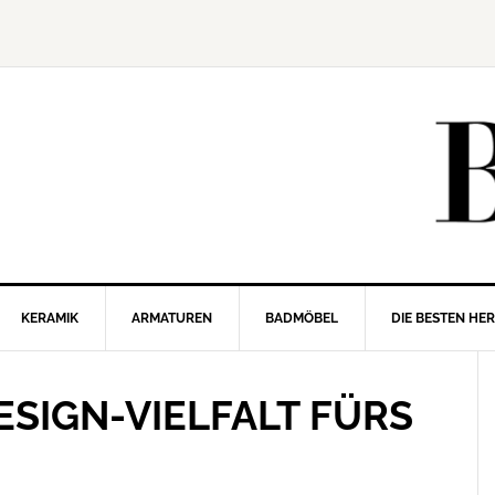
KERAMIK
ARMATUREN
BADMÖBEL
DIE BESTEN HE
SIGN-VIELFALT FÜRS