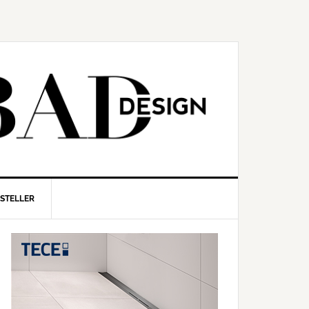
RSTELLER