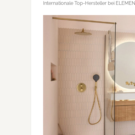
Internationale Top-Hersteller bei ELEME