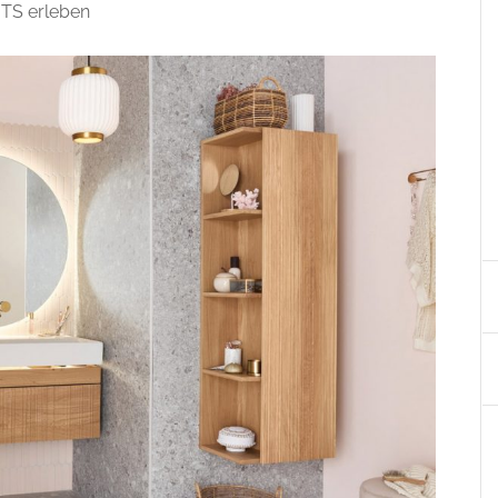
NTS erleben