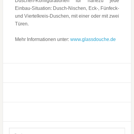
Duschen-Konfigurationen für nahezu jede
Einbau-Situation: Dusch-Nischen, Eck-, Fünfeck-
und Viertelkreis-Duschen, mit einer oder mit zwei
Türen.
Mehr Informationen unter:
www.glassdouche.de