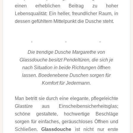
einen erheblichen Beitrag zu hoher
Lebensqualität: Ein heller, freundlicher Raum, in
dessen gefühltem Mittelpunkt die Dusche steht.
Die trendige Dusche Margarethe von
Glassdouche besitzt Pendeltüren, die sich je
nach Situation in beide Richtungen öffnen
lassen. Boedenebene Duschen sorgen für
Komfort für Jedermann.
Man betritt sie durch eine elegante, pflegeleichte
Glastüre aus Einscheibensicherheitsglas;
schöne gestaltete, hochwertige Beschläge
sorgen für einfaches, geräuschloses Öffnen und
Schließen.
Glassdouche
ist nicht nur erste