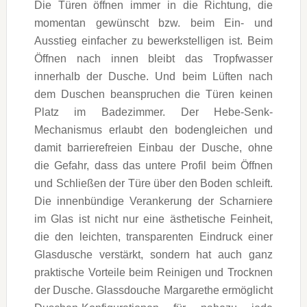
Die Türen öffnen immer in die Richtung, die
momentan gewünscht bzw. beim Ein- und
Ausstieg einfacher zu bewerkstelligen ist. Beim
Öffnen nach innen bleibt das Tropfwasser
innerhalb der Dusche. Und beim Lüften nach
dem Duschen beanspruchen die Türen keinen
Platz im Badezimmer. Der Hebe-Senk-
Mechanismus erlaubt den bodengleichen und
damit barrierefreien Einbau der Dusche, ohne
die Gefahr, dass das untere Profil beim Öffnen
und Schließen der Türe über den Boden schleift.
Die innenbündige Verankerung der Scharniere
im Glas ist nicht nur eine ästhetische Feinheit,
die den leichten, transparenten Eindruck einer
Glasdusche verstärkt, sondern hat auch ganz
praktische Vorteile beim Reinigen und Trocknen
der Dusche. Glassdouche Margarethe ermöglicht