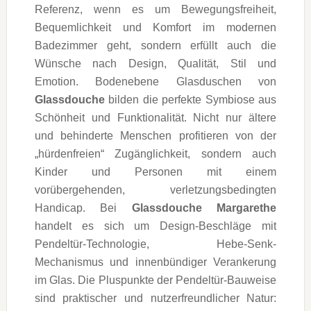
Referenz, wenn es um Bewegungsfreiheit,
Bequemlichkeit und Komfort im modernen
Badezimmer geht, sondern erfüllt auch die
Wünsche nach Design, Qualität, Stil und
Emotion. Bodenebene Glasduschen von
Glassdouche
bilden die perfekte Symbiose aus
Schönheit und Funktionalität. Nicht nur ältere
und behinderte Menschen profitieren von der
„hürdenfreien“ Zugänglichkeit, sondern auch
Kinder und Personen mit einem
vorübergehenden, verletzungsbedingten
Handicap. Bei
Glassdouche Margarethe
handelt es sich um Design-Beschläge mit
Pendeltür-Technologie, Hebe-Senk-
Mechanismus und innenbündiger Verankerung
im Glas. Die Pluspunkte der Pendeltür-Bauweise
sind praktischer und nutzerfreundlicher Natur: