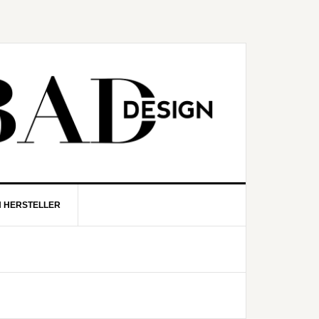
N HERSTELLER