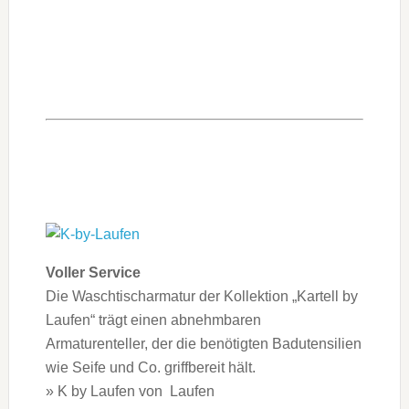
Voller Service
Die Waschtischarmatur der Kollektion „Kartell by
Laufen“ trägt einen abnehmbaren
Armaturenteller, der die benötigten Badutensilien
wie Seife und Co. griffbereit hält.
» K by Laufen von Laufen