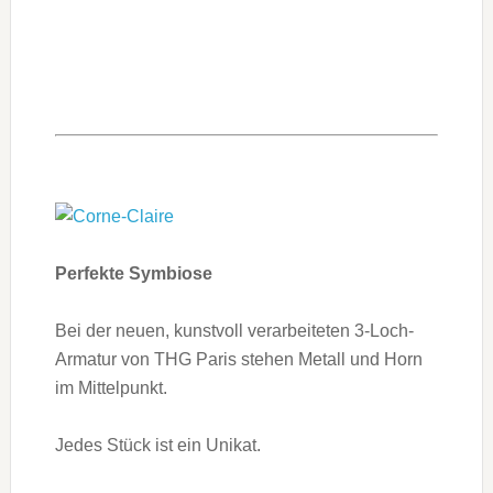
Perfekte Symbiose
Bei der neuen, kunstvoll verarbeiteten 3-Loch-
Armatur von THG Paris stehen Metall und Horn
im Mittelpunkt.
Jedes Stück ist ein Unikat.