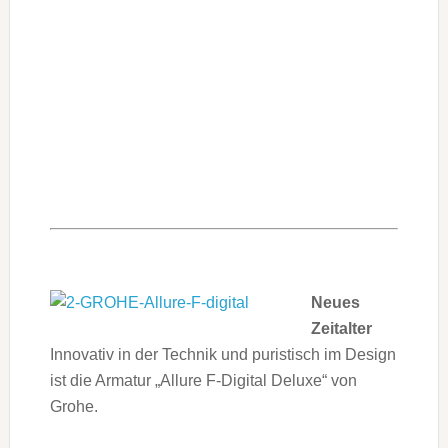
Neues
Zeitalter
Innovativ in der Technik und puristisch im Design
ist die Armatur „Allure F-Digital Deluxe“ von
Grohe.