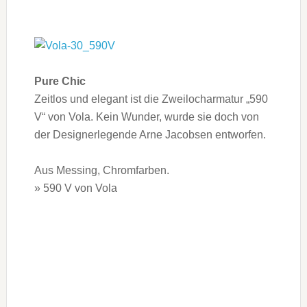
Pure Chic
Zeitlos und elegant ist die Zweilocharmatur „590
V“ von Vola. Kein Wunder, wurde sie doch von
der Designerlegende Arne Jacobsen entworfen.
Aus Messing, Chromfarben.
» 590 V von Vola