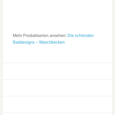
Mehr Produktserien ansehen:
Die schönsten
Baddesigns – Waschbecken