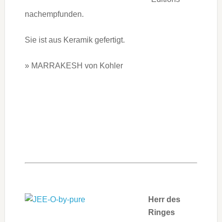
nachempfunden.
Sie ist aus Keramik gefertigt.
» MARRAKESH von Kohler
Herr des
Ringes