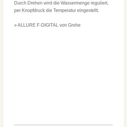
Durch Drehen wird die Wassermenge reguliert,
per Knopfdruck die Temperatur eingestellt.
» ALLURE F-DIGITAL von Grohe