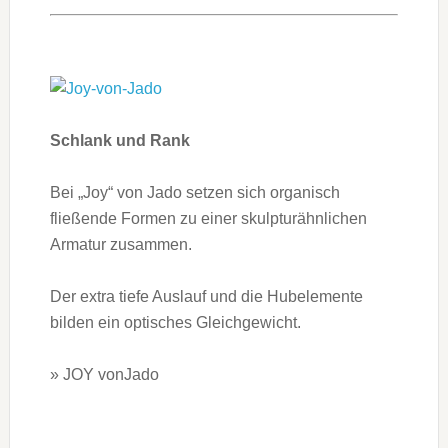
Schlank und Rank
Bei „Joy“ von Jado setzen sich organisch
fließende Formen zu einer skulpturähnlichen
Armatur zusammen.
Der extra tiefe Auslauf und die Hubelemente
bilden ein optisches Gleichgewicht.
» JOY vonJado