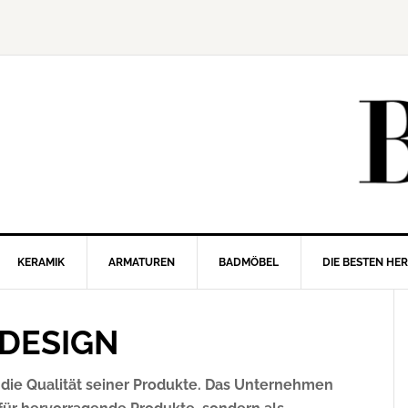
KERAMIK
ARMATUREN
BADMÖBEL
DIE BESTEN HE
DESIGN
die Qualität seiner Produkte. Das Unternehmen