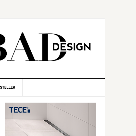
RSTELLER