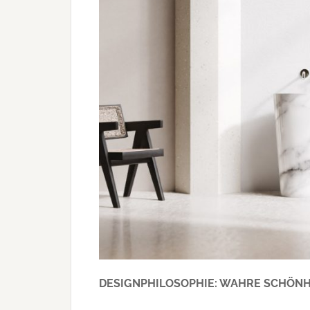
DESIGNPHILOSOPHIE: WAHRE SCHÖNHE