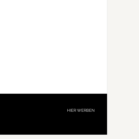
HIER WERBEN