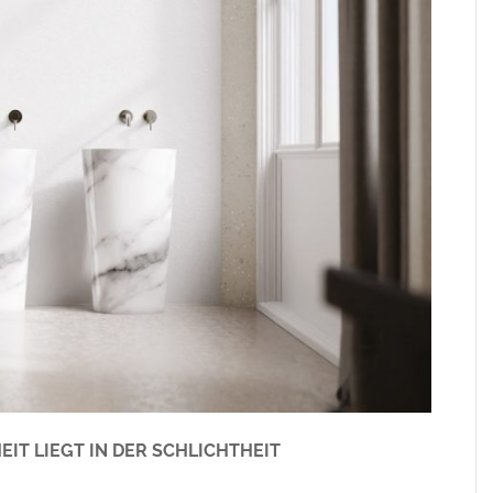
IT LIEGT IN DER SCHLICHTHEIT